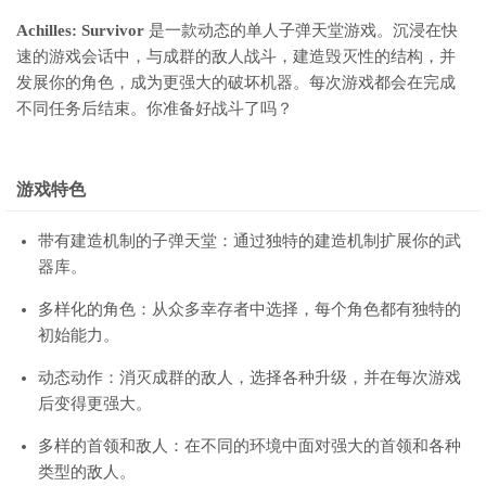
Achilles: Survivor
是一款动态的单人子弹天堂游戏。沉浸在快
速的游戏会话中，与成群的敌人战斗，建造毁灭性的结构，并
发展你的角色，成为更强大的破坏机器。每次游戏都会在完成
不同任务后结束。你准备好战斗了吗？
游戏特色
带有建造机制的子弹天堂：通过独特的建造机制扩展你的武
器库。
多样化的角色：从众多幸存者中选择，每个角色都有独特的
初始能力。
动态动作：消灭成群的敌人，选择各种升级，并在每次游戏
后变得更强大。
多样的首领和敌人：在不同的环境中面对强大的首领和各种
类型的敌人。