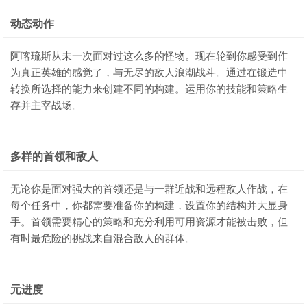
动态动作
阿喀琉斯从未一次面对过这么多的怪物。现在轮到你感受到作
为真正英雄的感觉了，与无尽的敌人浪潮战斗。通过在锻造中
转换所选择的能力来创建不同的构建。运用你的技能和策略生
存并主宰战场。
多样的首领和敌人
无论你是面对强大的首领还是与一群近战和远程敌人作战，在
每个任务中，你都需要准备你的构建，设置你的结构并大显身
手。首领需要精心的策略和充分利用可用资源才能被击败，但
有时最危险的挑战来自混合敌人的群体。
元进度