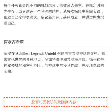
每个任务都会以不同的挑战结束：击败敌人领主、在规定时间
内生存，或者建造一个特殊的结构。从每次探险中带回宝藏，
帮助自己变得更强大。解锁新角色，获得成就，并通过恩惠增
强自己。
探索古希腊
沉浸在
Achilles: Legends Untold
创建的古希腊神话世界中。探
索古代世界的各种地点，例如特洛伊和希腊海岸线。揭开这些
神秘领域的秘密和危险，与神话中的怪物作战，并发现隐藏的
宝藏。
您暂时无权访问此隐藏内容！